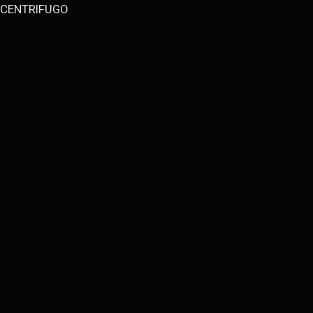
CENTRIFUGO